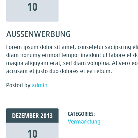
10
AUSSENWERBUNG
Lorem ipsum dolor sit amet, consetetur sadipscing eli
diam nonumy eirmod tempor invidunt ut labore et d
magna aliquyam erat, sed diam voluptua. At vero eo
accusam et justo duo dolores et ea rebum.
Posted by
admin
CATEGORIES:
DEZEMBER
2013
Vermarktung
10