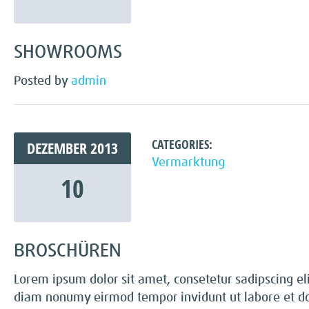
SHOWROOMS
Posted by
admin
CATEGORIES:
DEZEMBER
2013
Vermarktung
10
BROSCHÜREN
Lorem ipsum dolor sit amet, consetetur sadipscing eli
diam nonumy eirmod tempor invidunt ut labore et d