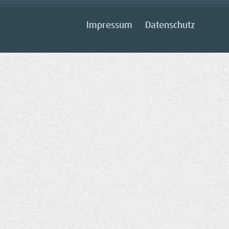
Impressum
Datenschutz