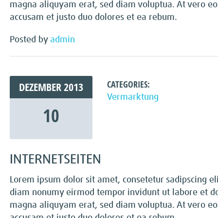
magna aliquyam erat, sed diam voluptua. At vero eo
accusam et justo duo dolores et ea rebum.
Posted by
admin
CATEGORIES:
DEZEMBER
2013
Vermarktung
10
INTERNETSEITEN
Lorem ipsum dolor sit amet, consetetur sadipscing eli
diam nonumy eirmod tempor invidunt ut labore et d
magna aliquyam erat, sed diam voluptua. At vero eo