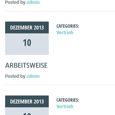
Posted by
admin
CATEGORIES:
DEZEMBER
2013
Vertrieb
10
ARBEITSWEISE
Posted by
admin
CATEGORIES:
DEZEMBER
2013
Vertrieb