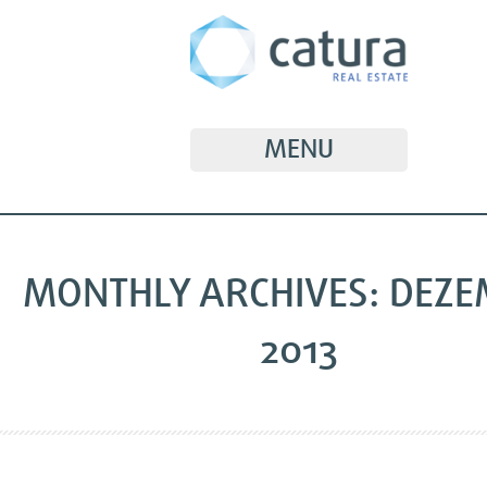
MENU
MONTHLY ARCHIVES: DEZ
2013